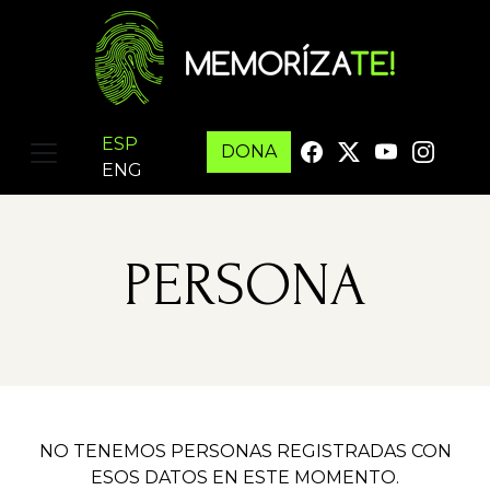
ESP
DONA
ENG
PERSONA
NO TENEMOS PERSONAS REGISTRADAS CON
ESOS DATOS EN ESTE MOMENTO.