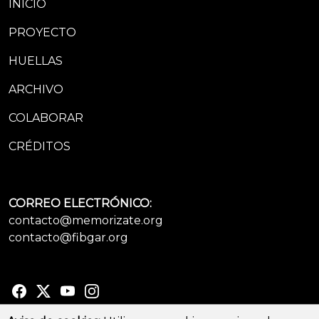
INICIO
PROYECTO
HUELLAS
ARCHIVO
COLABORAR
CRÉDITOS
CORREO ELECTRÓNICO:
contacto@memorizate.org
contacto@fibgar.org