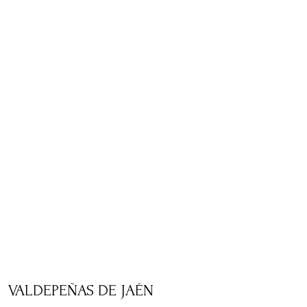
VALDEPEÑAS DE JAÉN