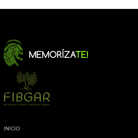
INICIO