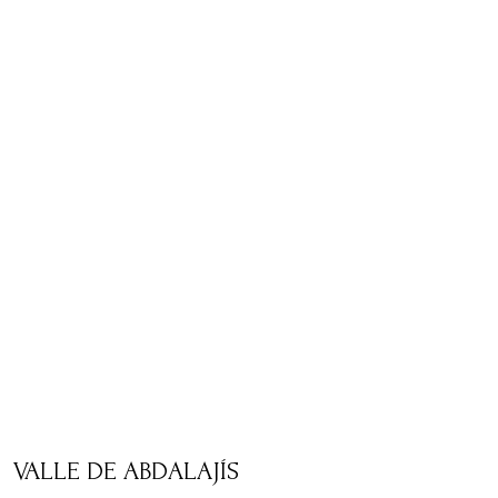
VALLE DE ABDALAJÍS