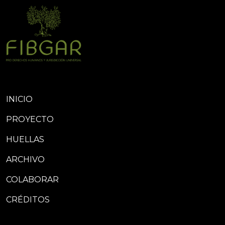
INICIO
PROYECTO
HUELLAS
ARCHIVO
COLABORAR
CRÉDITOS