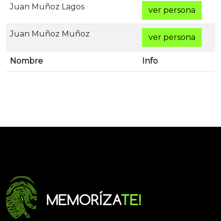
Juan Muñoz Lagos
ver persona
Juan Muñoz Muñoz
ver persona
Nombre
Info