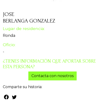
JOSE
BERLANGA GONZALEZ
Lugar de residencia:
Ronda
Oficio:
-
¿TIENES INFORMACIÓN QUE APORTAR SOBRE
ESTA PERSONA?
Contacta con nosotros
Comparte su historia: