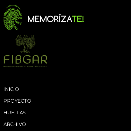
INICIO
PROYECTO
HUELLAS
ARCHIVO