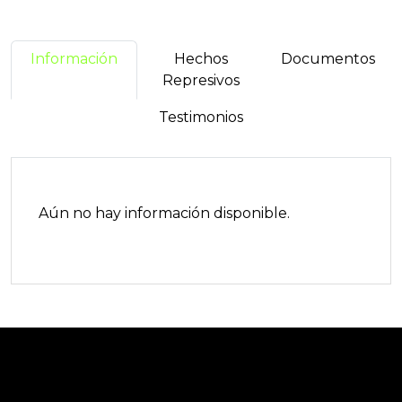
Información
Hechos
Documentos
Represivos
Testimonios
Aún no hay información disponible.