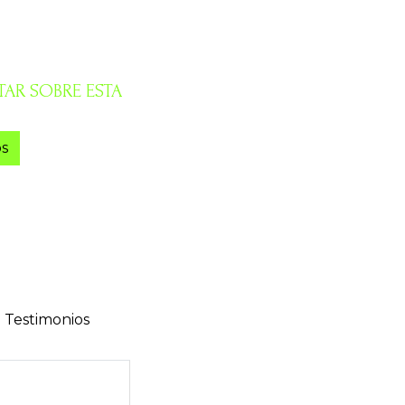
AR SOBRE ESTA
s
Testimonios