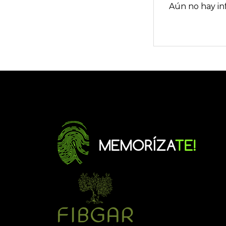
Aún no hay in