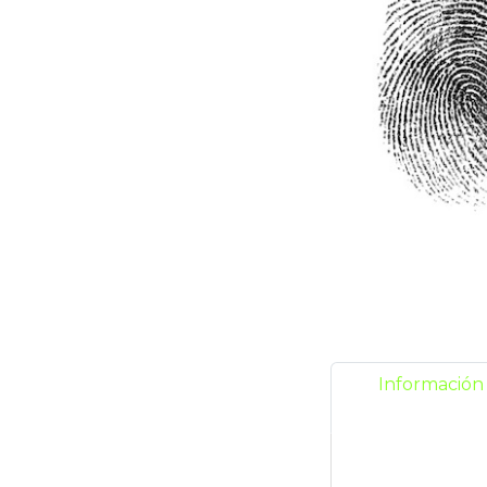
Información