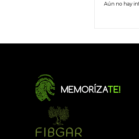
Aún no hay in