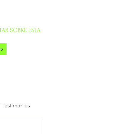
AR SOBRE ESTA
s
Testimonios