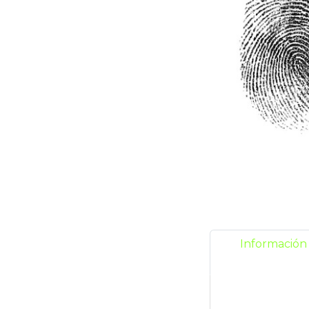
Información