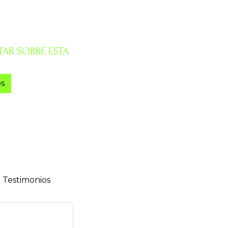
AR SOBRE ESTA
s
Testimonios