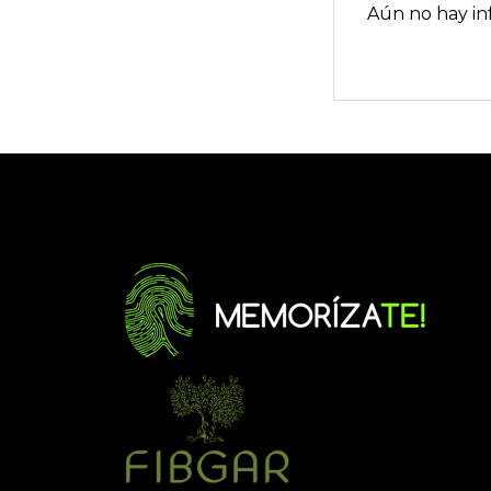
Aún no hay in