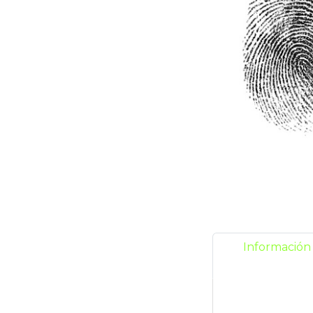
Información