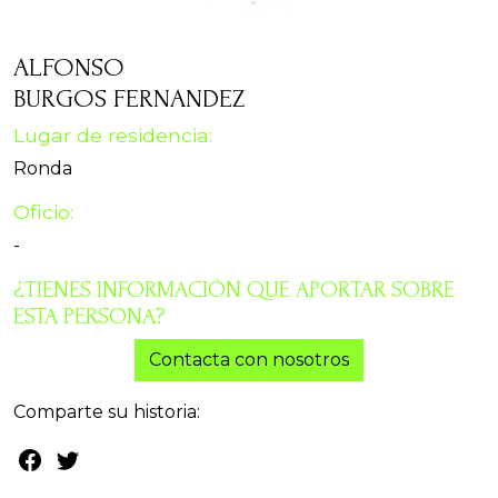
ALFONSO
BURGOS FERNANDEZ
Lugar de residencia:
Ronda
Oficio:
-
¿TIENES INFORMACIÓN QUE APORTAR SOBRE
ESTA PERSONA?
Contacta con nosotros
Comparte su historia: