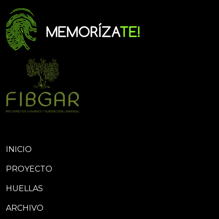
INICIO
PROYECTO
HUELLAS
ARCHIVO