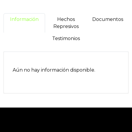
Información
Hechos
Documentos
Represivos
Testimonios
Aún no hay información disponible.