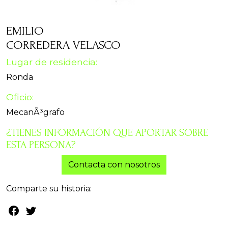
EMILIO
CORREDERA VELASCO
Lugar de residencia:
Ronda
Oficio:
MecanÃ³grafo
¿TIENES INFORMACIÓN QUE APORTAR SOBRE
ESTA PERSONA?
Contacta con nosotros
Comparte su historia: