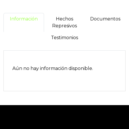
Información
Hechos
Documentos
Represivos
Testimonios
Aún no hay información disponible.