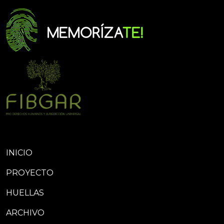
INICIO
PROYECTO
HUELLAS
ARCHIVO