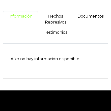
Información
Hechos
Documentos
Represivos
Testimonios
Aún no hay información disponible.