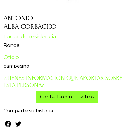
ANTONIO
ALBA CORBACHO
Lugar de residencia:
Ronda
Oficio:
campesino
¿TIENES INFORMACIÓN QUE APORTAR SOBRE
ESTA PERSONA?
Contacta con nosotros
Comparte su historia: