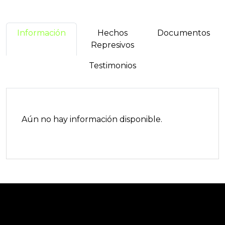
Información
Hechos
Documentos
Represivos
Testimonios
Aún no hay información disponible.