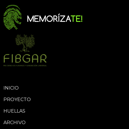
INICIO
PROYECTO
HUELLAS
ARCHIVO