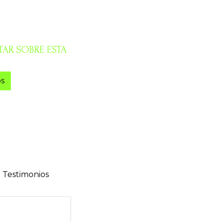
AR SOBRE ESTA
s
Testimonios