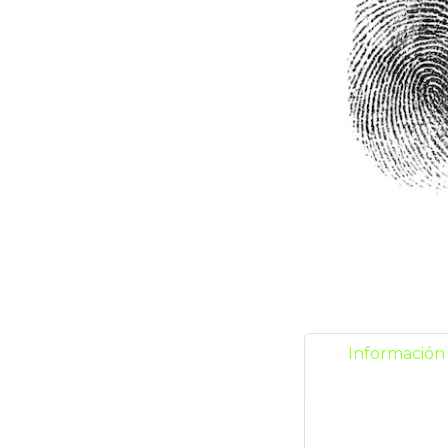
Información