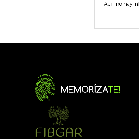
Aún no hay in