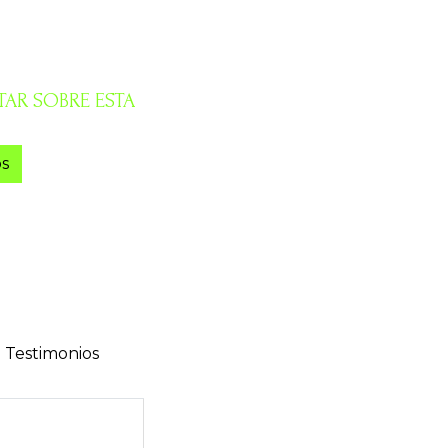
AR SOBRE ESTA
s
Testimonios