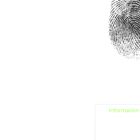
Información