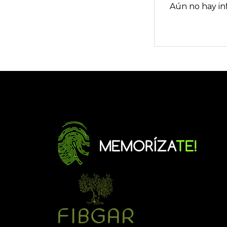
Aún no hay in