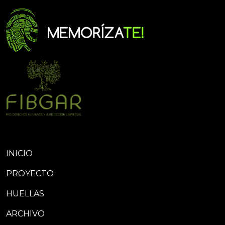
INICIO
PROYECTO
HUELLAS
ARCHIVO