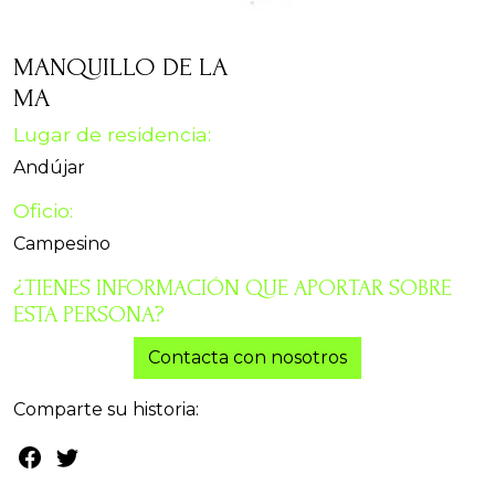
MANQUILLO DE LA
MA
Lugar de residencia:
Andújar
Oficio:
Campesino
¿TIENES INFORMACIÓN QUE APORTAR SOBRE
ESTA PERSONA?
Contacta con nosotros
Comparte su historia: