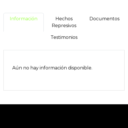
Información
Hechos
Documentos
Represivos
Testimonios
Aún no hay información disponible.