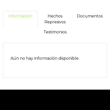
Información
Hechos
Documentos
Represivos
Testimonios
Aún no hay información disponible.