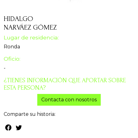
HIDALGO
NARVÁEZ GÓMEZ
Lugar de residencia:
Ronda
Oficio:
-
¿TIENES INFORMACIÓN QUE APORTAR SOBRE
ESTA PERSONA?
Contacta con nosotros
Comparte su historia: