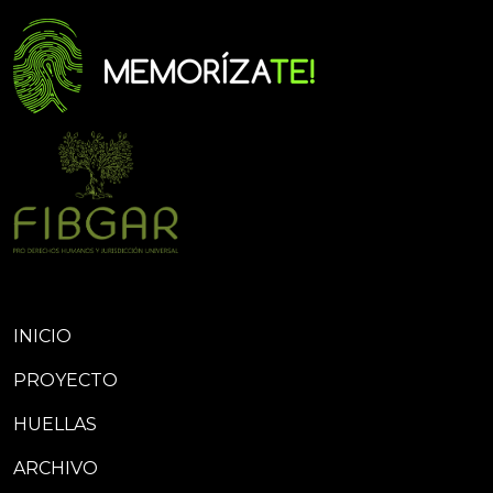
INICIO
PROYECTO
HUELLAS
ARCHIVO