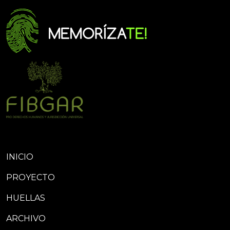
INICIO
PROYECTO
HUELLAS
ARCHIVO