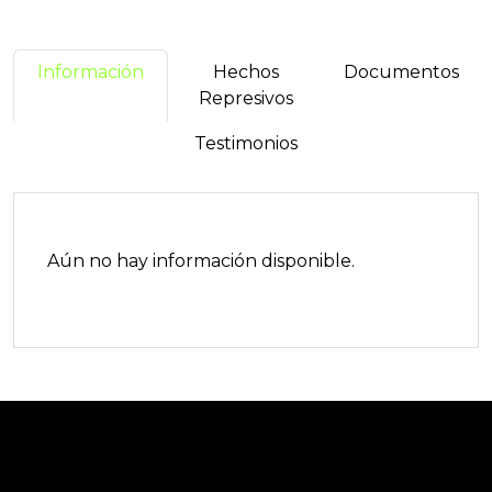
Información
Hechos
Documentos
Represivos
Testimonios
Aún no hay información disponible.