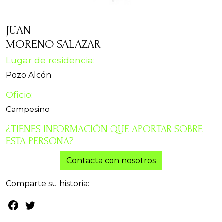
JUAN
MORENO SALAZAR
Lugar de residencia:
Pozo Alcón
Oficio:
Campesino
¿TIENES INFORMACIÓN QUE APORTAR SOBRE
ESTA PERSONA?
Contacta con nosotros
Comparte su historia: