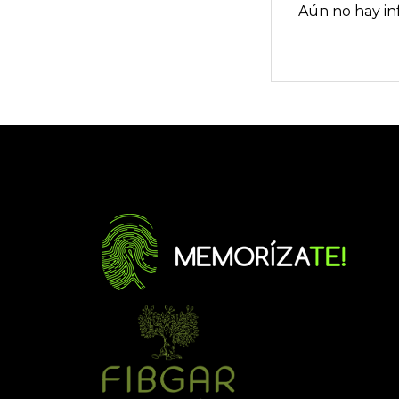
Aún no hay in