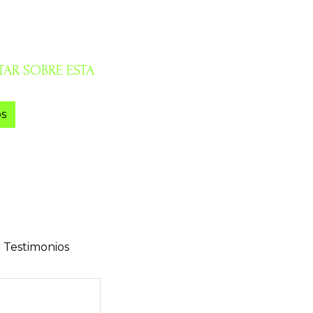
AR SOBRE ESTA
s
Testimonios