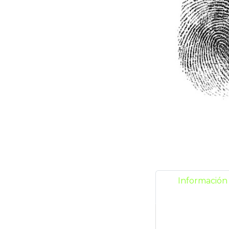
Información