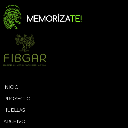
INICIO
PROYECTO
HUELLAS
ARCHIVO