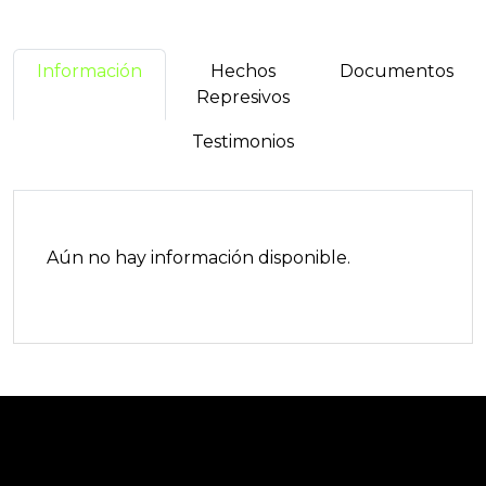
Información
Hechos
Documentos
Represivos
Testimonios
Aún no hay información disponible.