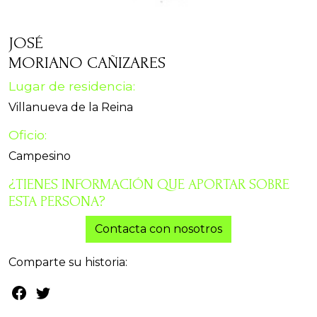
JOSÉ
MORIANO CAÑIZARES
Lugar de residencia:
Villanueva de la Reina
Oficio:
Campesino
¿TIENES INFORMACIÓN QUE APORTAR SOBRE
ESTA PERSONA?
Contacta con nosotros
Comparte su historia: