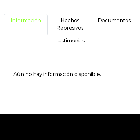
Información
Hechos
Documentos
Represivos
Testimonios
Aún no hay información disponible.