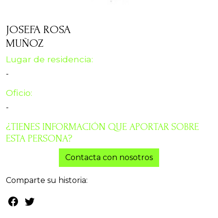
JOSEFA ROSA
MUÑOZ
Lugar de residencia:
-
Oficio:
-
¿TIENES INFORMACIÓN QUE APORTAR SOBRE
ESTA PERSONA?
Contacta con nosotros
Comparte su historia: