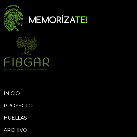
INICIO
PROYECTO
HUELLAS
ARCHIVO