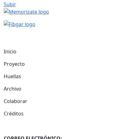
Subir
Inicio
Proyecto
Huellas
Archivo
Colaborar
Créditos
CORREO ELECTRÓNICO: