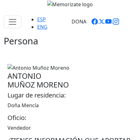
ESP
DONA
ENG
Persona
ANTONIO
MUÑOZ MORENO
Lugar de residencia:
Doña Mencía
Oficio:
Vendedor