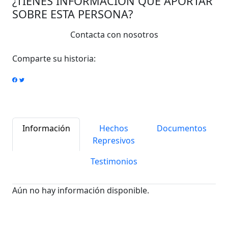
¿TIENES INFORMACIÓN QUE APORTAR
SOBRE ESTA PERSONA?
Contacta con nosotros
Comparte su historia:
Información
Hechos
Documentos
Represivos
Testimonios
Aún no hay información disponible.