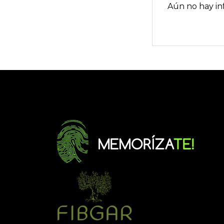
Aún no hay in