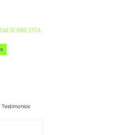
AR SOBRE ESTA
s
Testimonios