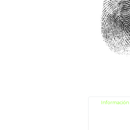
Información