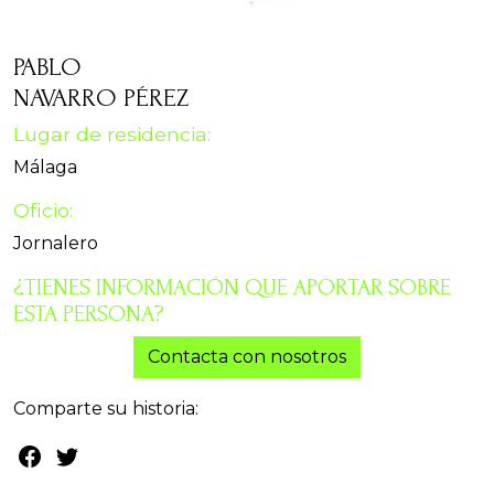
PABLO
NAVARRO PÉREZ
Lugar de residencia:
Málaga
Oficio:
Jornalero
¿TIENES INFORMACIÓN QUE APORTAR SOBRE
ESTA PERSONA?
Contacta con nosotros
Comparte su historia: