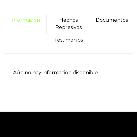
Información
Hechos
Documentos
Represivos
Testimonios
Aún no hay información disponible.