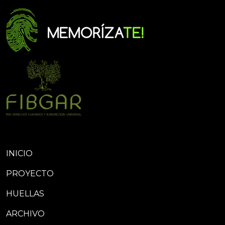
INICIO
PROYECTO
HUELLAS
ARCHIVO