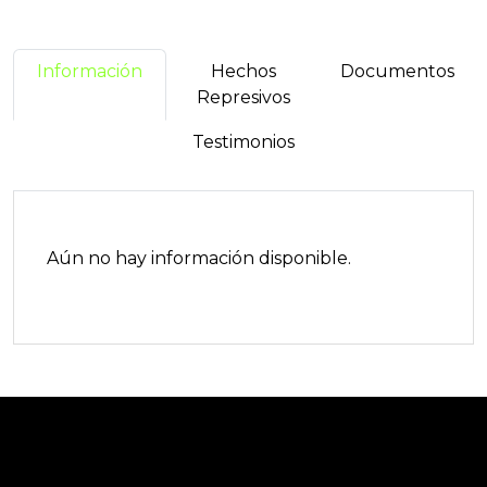
Información
Hechos
Documentos
Represivos
Testimonios
Aún no hay información disponible.