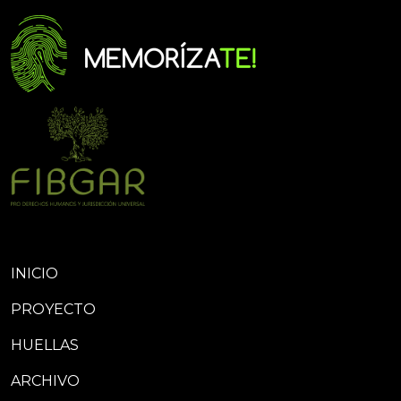
INICIO
PROYECTO
HUELLAS
ARCHIVO