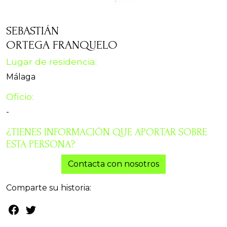
SEBASTIÁN
ORTEGA FRANQUELO
Lugar de residencia:
Málaga
Oficio:
-
¿TIENES INFORMACIÓN QUE APORTAR SOBRE
ESTA PERSONA?
Contacta con nosotros
Comparte su historia: