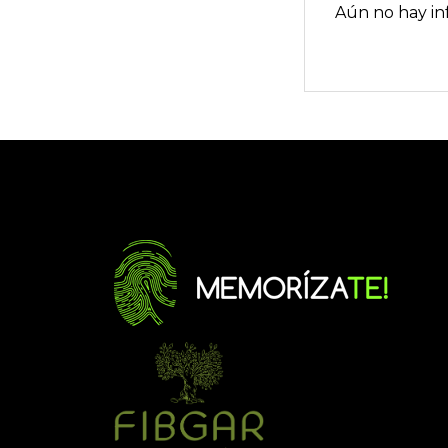
Aún no hay in