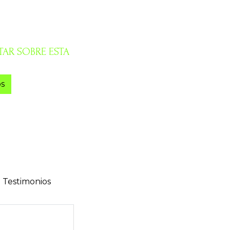
AR SOBRE ESTA
s
Testimonios