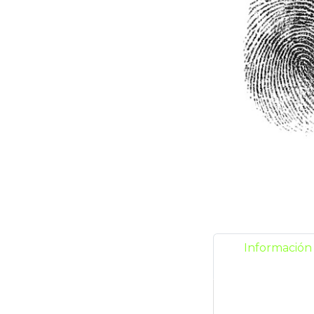
Información