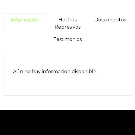
Información
Hechos
Documentos
Represivos
Testimonios
Aún no hay información disponible.