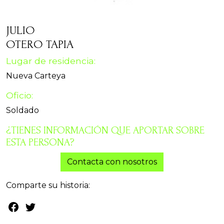
JULIO
OTERO TAPIA
Lugar de residencia:
Nueva Carteya
Oficio:
Soldado
¿TIENES INFORMACIÓN QUE APORTAR SOBRE
ESTA PERSONA?
Contacta con nosotros
Comparte su historia: