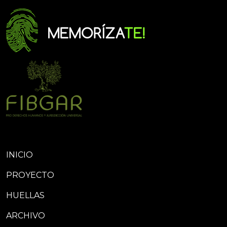
INICIO
PROYECTO
HUELLAS
ARCHIVO