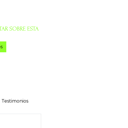
AR SOBRE ESTA
s
Testimonios