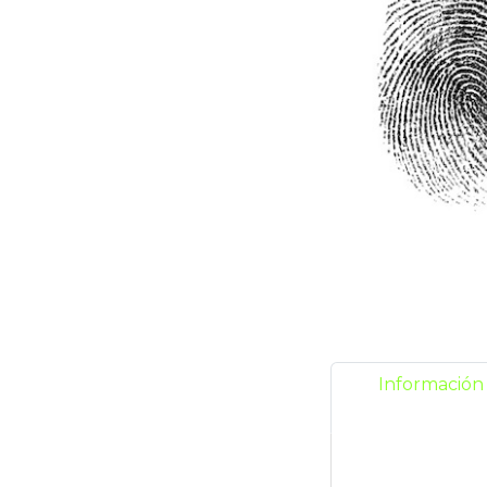
Información