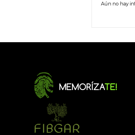
Aún no hay in