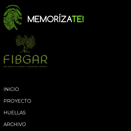
INICIO
PROYECTO
HUELLAS
ARCHIVO