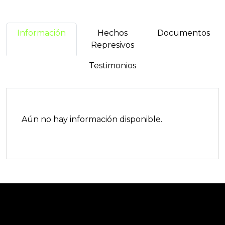
Información
Hechos
Documentos
Represivos
Testimonios
Aún no hay información disponible.