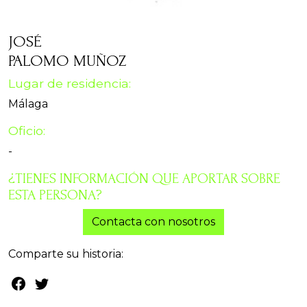
JOSÉ
PALOMO MUÑOZ
Lugar de residencia:
Málaga
Oficio:
-
¿TIENES INFORMACIÓN QUE APORTAR SOBRE
ESTA PERSONA?
Contacta con nosotros
Comparte su historia: