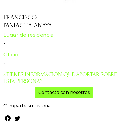
FRANCISCO
PANIAGUA ANAYA
Lugar de residencia:
-
Oficio:
-
¿TIENES INFORMACIÓN QUE APORTAR SOBRE
ESTA PERSONA?
Contacta con nosotros
Comparte su historia: