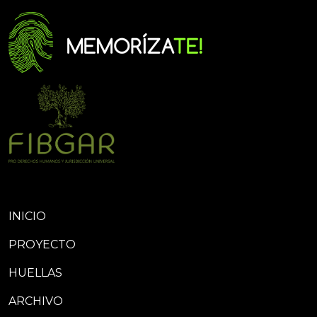
INICIO
PROYECTO
HUELLAS
ARCHIVO