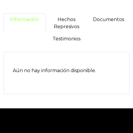
Información
Hechos
Documentos
Represivos
Testimonios
Aún no hay información disponible.