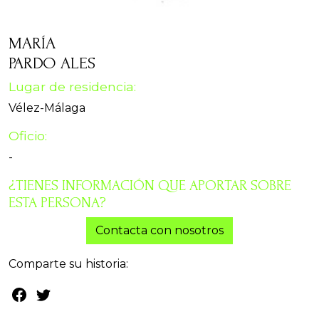
MARÍA
PARDO ALES
Lugar de residencia:
Vélez-Málaga
Oficio:
-
¿TIENES INFORMACIÓN QUE APORTAR SOBRE
ESTA PERSONA?
Contacta con nosotros
Comparte su historia: