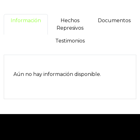
Información
Hechos
Documentos
Represivos
Testimonios
Aún no hay información disponible.