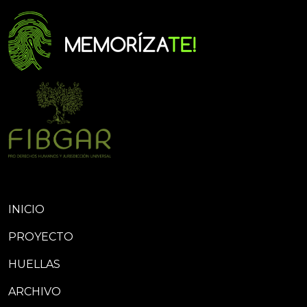
INICIO
PROYECTO
HUELLAS
ARCHIVO