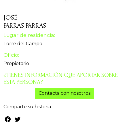
JOSÉ
PARRAS PARRAS
Lugar de residencia:
Torre del Campo
Oficio:
Propietario
¿TIENES INFORMACIÓN QUE APORTAR SOBRE
ESTA PERSONA?
Contacta con nosotros
Comparte su historia: