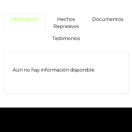
Información
Hechos
Documentos
Represivos
Testimonios
Aún no hay información disponible.