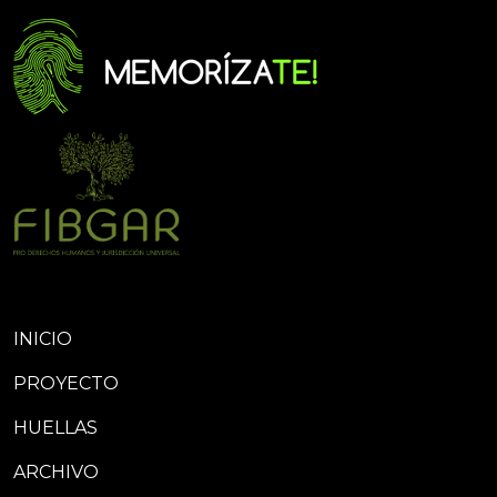
INICIO
PROYECTO
HUELLAS
ARCHIVO