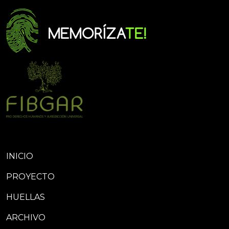
INICIO
PROYECTO
HUELLAS
ARCHIVO