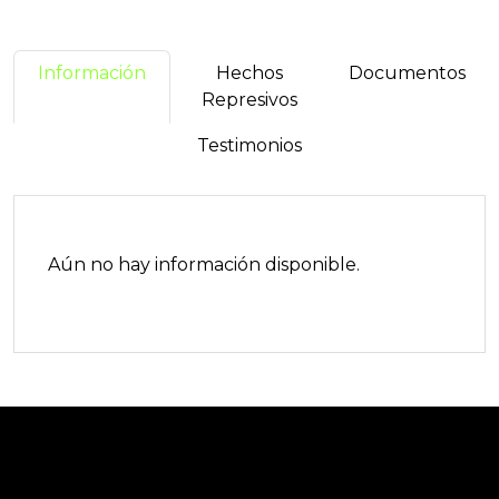
Información
Hechos
Documentos
Represivos
Testimonios
Aún no hay información disponible.