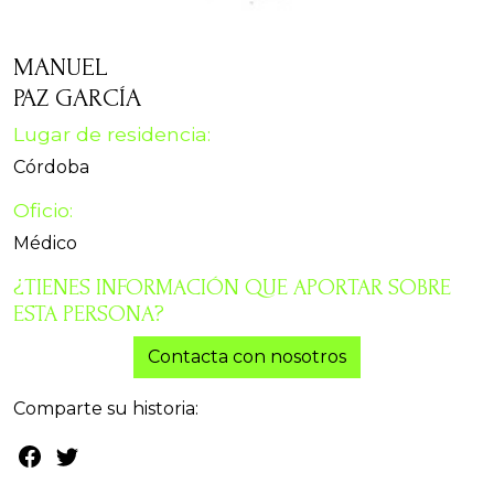
MANUEL
PAZ GARCÍA
Lugar de residencia:
Córdoba
Oficio:
Médico
¿TIENES INFORMACIÓN QUE APORTAR SOBRE
ESTA PERSONA?
Contacta con nosotros
Comparte su historia: