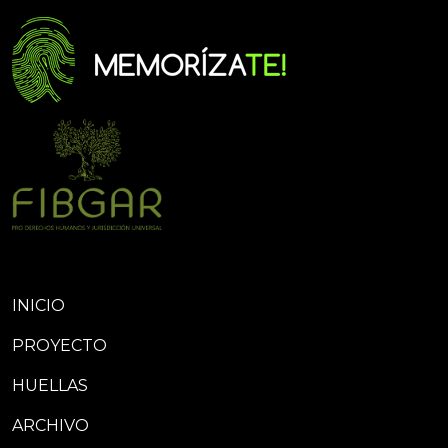
INICIO
PROYECTO
HUELLAS
ARCHIVO