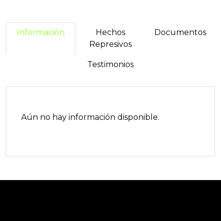
Información
Hechos
Documentos
Represivos
Testimonios
Aún no hay información disponible.