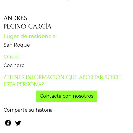
ANDRÉS
PECINO GARCÍA
Lugar de residencia:
San Roque
Oficio:
Cocinero
¿TIENES INFORMACIÓN QUE APORTAR SOBRE
ESTA PERSONA?
Contacta con nosotros
Comparte su historia: