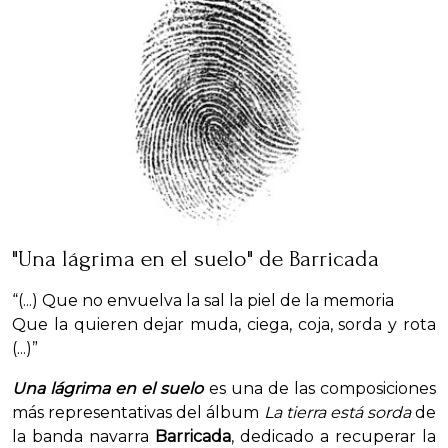
"Una lágrima en el suelo" de Barricada
“(...) Que no envuelva la sal la piel de la memoria
Que la quieren dejar muda, ciega, coja, sorda y rota
(...)”
Una lágrima en el suelo
es una de las composiciones
más representativas del álbum
La tierra está sorda
de
la banda navarra
Barricada
, dedicado a recuperar la