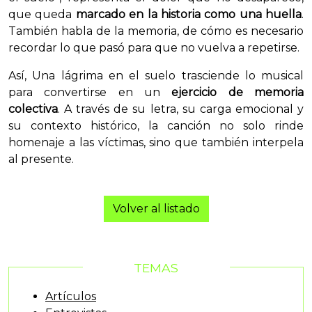
que queda
marcado en la historia como una huella
.
También habla de la memoria, de cómo es necesario
recordar lo que pasó para que no vuelva a repetirse.
Así, Una lágrima en el suelo trasciende lo musical
para convertirse en un
ejercicio de memoria
colectiva
. A través de su letra, su carga emocional y
su contexto histórico, la canción no solo rinde
homenaje a las víctimas, sino que también interpela
al presente.
Volver al listado
TEMAS
Artículos