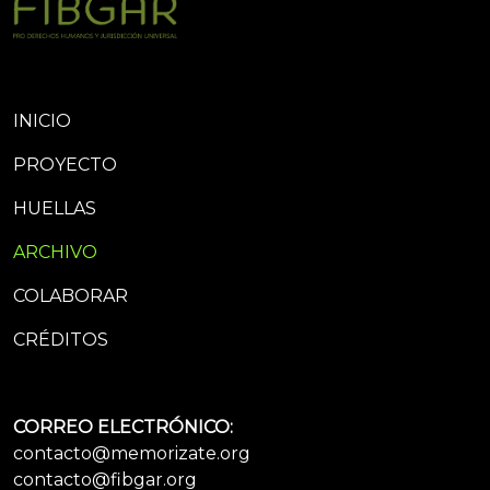
INICIO
PROYECTO
HUELLAS
ARCHIVO
COLABORAR
CRÉDITOS
CORREO ELECTRÓNICO:
contacto@memorizate.org
contacto@fibgar.org