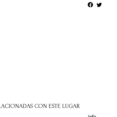
LACIONADAS CON ESTE LUGAR
Info