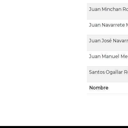
Juan Minchan R
Juan Navarrete 
Juan José Navarr
Juan Manuel Me
Santos Ogallar 
Nombre