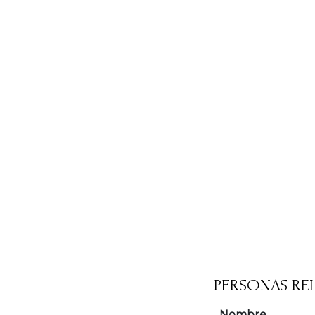
PERSONAS RE
Nombre