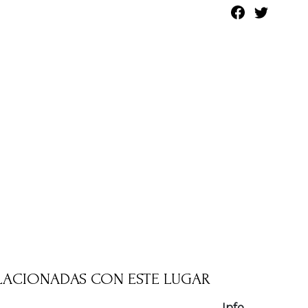
LACIONADAS CON ESTE LUGAR
Info