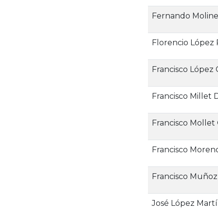
Fernando Moline
Florencio López 
Francisco López 
Francisco Millet 
Francisco Mollet
Francisco Moreno
Francisco Muñoz
José López Mart