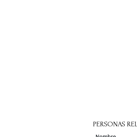
PERSONAS RE
Nombre